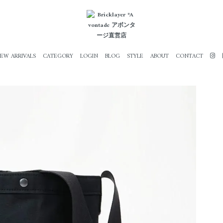
EW ARRIVALS
CATEGORY
LOGIN
BLOG
STYLE
ABOUT
CONTACT