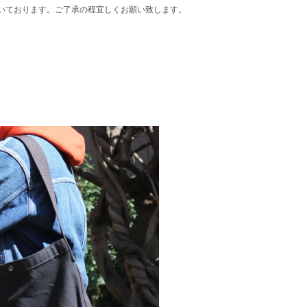
いております。ご了承の程宜しくお願い致します。