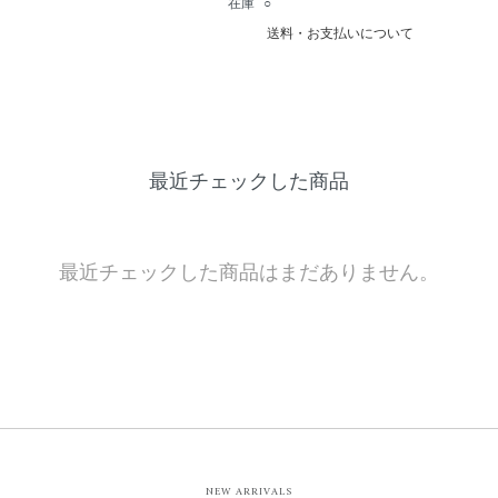
在庫 ○
送料・お支払いについて
最近チェックした商品
最近チェックした商品はまだありません。
NEW ARRIVALS