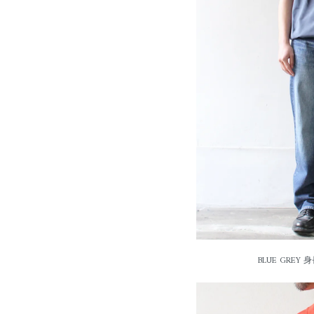
BLUE GREY 身長