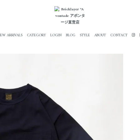
EW ARRIVALS
CATEGORY
LOGIN
BLOG
STYLE
ABOUT
CONTACT