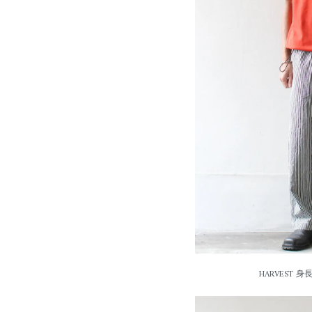
HARVEST 身長: