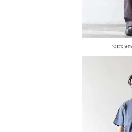
WHITE 身長: 